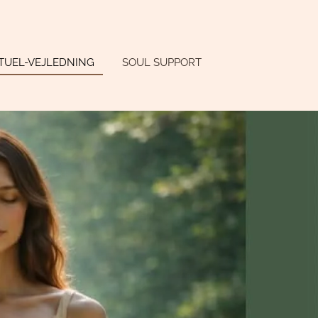
ITUEL-VEJLEDNING
SOUL SUPPORT